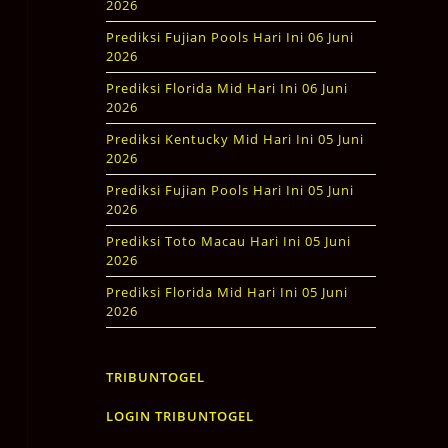
2026
Prediksi Fujian Pools Hari Ini 06 Juni
2026
Prediksi Florida Mid Hari Ini 06 Juni
2026
Prediksi Kentucky Mid Hari Ini 05 Juni
2026
Prediksi Fujian Pools Hari Ini 05 Juni
2026
Prediksi Toto Macau Hari Ini 05 Juni
2026
Prediksi Florida Mid Hari Ini 05 Juni
2026
TRIBUNTOGEL
LOGIN TRIBUNTOGEL