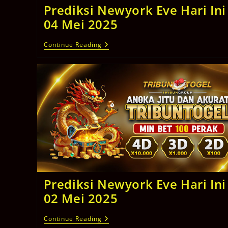
Prediksi Newyork Eve Hari Ini
04 Mei 2025
Prediksi
Continue Reading
Newyork
Eve
Hari
Ini
04
Mei
2025
Prediksi Newyork Eve Hari Ini
02 Mei 2025
Prediksi
Continue Reading
Newyork