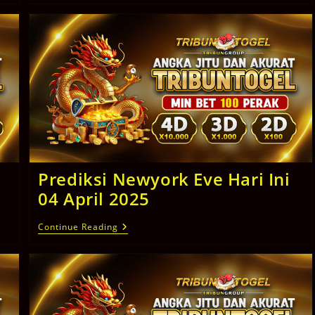
Eve
Hari
Ini
06
April
2025
Prediksi Newyork Eve Hari Ini
04 April 2025
Prediksi
Continue Reading
Newyork
Eve
Hari
Ini
04
April
2025