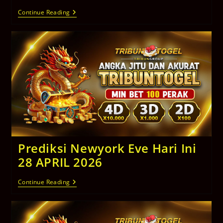
Prediksi
Continue Reading
Newyork
Eve
Hari
Ini
29
APRIL
2026
Prediksi Newyork Eve Hari Ini
28 APRIL 2026
Prediksi
Continue Reading
Newyork
Eve
Hari
Ini
28