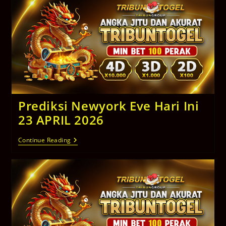
Ini
24
APRIL
2026
Prediksi Newyork Eve Hari Ini
23 APRIL 2026
Prediksi
Continue Reading
Newyork
Eve
Hari
Ini
23
APRIL
2026