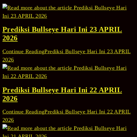
Prediksi Bullseye Hari Ini 23 APRIL
2026
Continue Reading
Prediksi Bullseye Hari Ini 23 APRIL
2026
Prediksi Bullseye Hari Ini 22 APRIL
2026
Continue Reading
Prediksi Bullseye Hari Ini 22 APRIL
2026