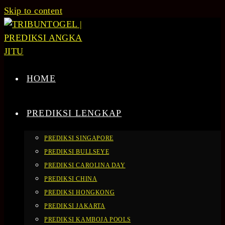
Skip to content
HOME
PREDIKSI LENGKAP
PREDIKSI SINGAPORE
PREDIKSI BULLSEYE
PREDIKSI CAROLINA DAY
PREDIKSI CHINA
PREDIKSI HONGKONG
PREDIKSI JAKARTA
PREDIKSI KAMBOJA POOLS