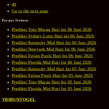
40
Go to the next page
Pos-pos Terbaru
Prediksi Toto Macau Hari Ini 06 Juni 2026
Prediksi Sydney Lotto Hari ini 06 Juni 2026
Prediksi Kentucky Mid Hari Ini 06 Juni 2026
Prediksi Newyork Mid Hari Ini 06 Juni 2026
Prediksi Fujian Pools Hari Ini 06 Juni 2026
Prediksi Florida Mid Hari Ini 06 Juni 2026
Prediksi Kentucky Mid Hari Ini 05 Juni 2026
Prediksi Fujian Pools Hari Ini 05 Juni 2026
Prediksi Toto Macau Hari Ini 05 Juni 2026
Prediksi Florida Mid Hari Ini 05 Juni 2026
TRIBUNTOGEL