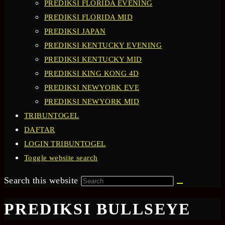
PREDIKSI FLORIDA EVENING
PREDIKSI FLORIDA MID
PREDIKSI JAPAN
PREDIKSI KENTUCKY EVENING
PREDIKSI KENTUCKY MID
PREDIKSI KING KONG 4D
PREDIKSI NEWYORK EVE
PREDIKSI NEWYORK MID
TRIBUNTOGEL
DAFTAR
LOGIN TRIBUNTOGEL
Toggle website search
Search this website
PREDIKSI BULLSEYE