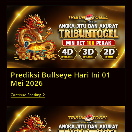
Hari
Ini
02
Mei
2026
Prediksi Bullseye Hari Ini 01
Mei 2026
Prediksi
Continue Reading
Bullseye
Hari
Ini
01
Mei
2026