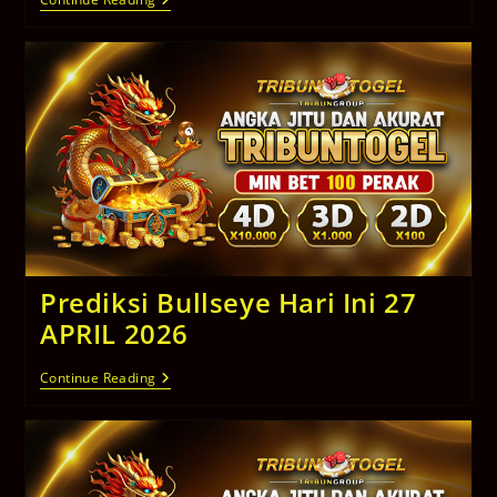
Bullseye
Hari
Ini
28
APRIL
2026
Prediksi Bullseye Hari Ini 27
APRIL 2026
Prediksi
Continue Reading
Bullseye
Hari
Ini
27
APRIL
2026