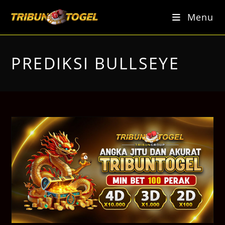
Skip
to
Menu
content
PREDIKSI BULLSEYE