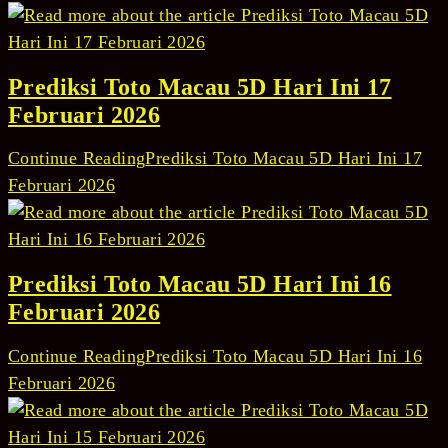
Prediksi Toto Macau 5D Hari Ini 17
Februari 2026
Continue Reading
Prediksi Toto Macau 5D Hari Ini 17
Februari 2026
Prediksi Toto Macau 5D Hari Ini 16
Februari 2026
Continue Reading
Prediksi Toto Macau 5D Hari Ini 16
Februari 2026