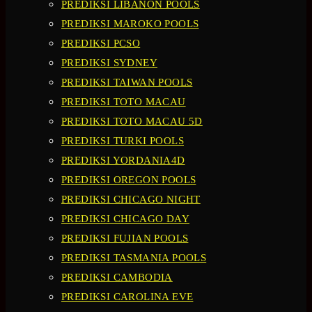
PREDIKSI LIBANON POOLS
PREDIKSI MAROKO POOLS
PREDIKSI PCSO
PREDIKSI SYDNEY
PREDIKSI TAIWAN POOLS
PREDIKSI TOTO MACAU
PREDIKSI TOTO MACAU 5D
PREDIKSI TURKI POOLS
PREDIKSI YORDANIA4D
PREDIKSI OREGON POOLS
PREDIKSI CHICAGO NIGHT
PREDIKSI CHICAGO DAY
PREDIKSI FUJIAN POOLS
PREDIKSI TASMANIA POOLS
PREDIKSI CAMBODIA
PREDIKSI CAROLINA EVE