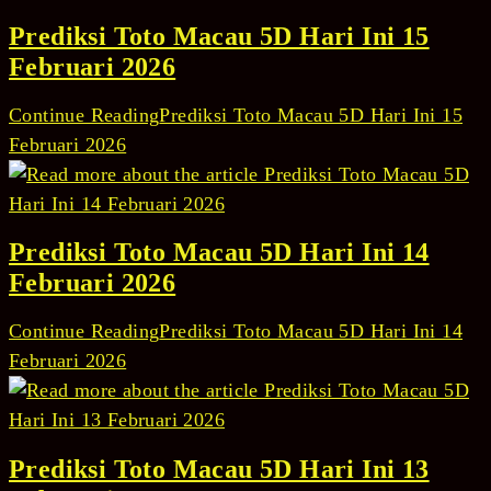
Prediksi Toto Macau 5D Hari Ini 15
Februari 2026
Continue Reading
Prediksi Toto Macau 5D Hari Ini 15
Februari 2026
Prediksi Toto Macau 5D Hari Ini 14
Februari 2026
Continue Reading
Prediksi Toto Macau 5D Hari Ini 14
Februari 2026
Prediksi Toto Macau 5D Hari Ini 13