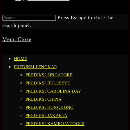
Press Escape to close the
search panel.
Menu
Close
HOME
PREDIKSI LENGKAP
PREDIKSI SINGAPORE
PREDIKSI BULLSEYE
PREDIKSI CAROLINA DAY
PREDIKSI CHINA
PREDIKSI HONGKONG
PREDIKSI JAKARTA
PREDIKSI KAMBOJA POOLS