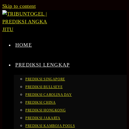
Skip to content
HOME
PREDIKSI LENGKAP
PREDIKSI SINGAPORE
PREDIKSI BULLSEYE
PREDIKSI CAROLINA DAY
PREDIKSI CHINA
PREDIKSI HONGKONG
PREDIKSI JAKARTA
PREDIKSI KAMBOJA POOLS