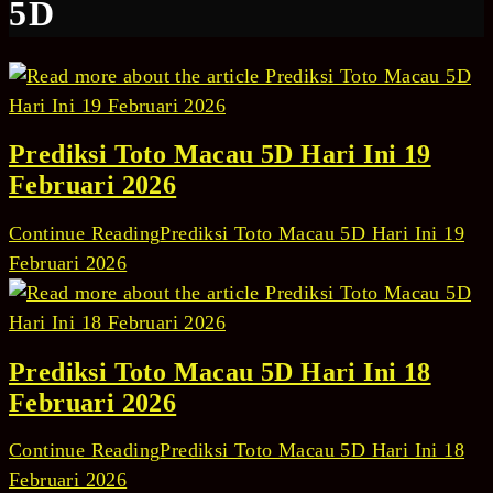
5D
Prediksi Toto Macau 5D Hari Ini 19
Februari 2026
Continue Reading
Prediksi Toto Macau 5D Hari Ini 19
Februari 2026
Prediksi Toto Macau 5D Hari Ini 18
Februari 2026
Continue Reading
Prediksi Toto Macau 5D Hari Ini 18
Februari 2026