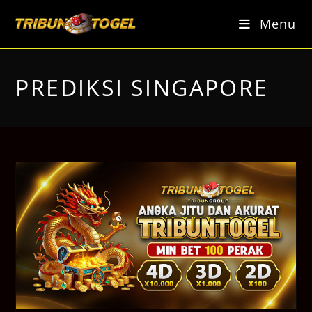
Skip
to
Menu
content
PREDIKSI SINGAPORE