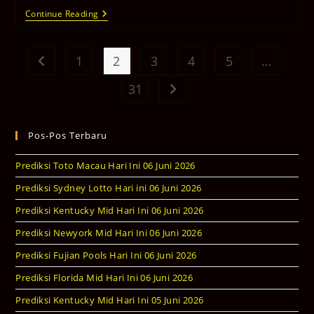
Prediksi
Continue Reading
Singapore
Pools
Hari
Ini
1
2
3
4
5
…
Go to the previous page
29
April
31
Go to the next page
2026
Pos-Pos Terbaru
Prediksi Toto Macau Hari Ini 06 Juni 2026
Prediksi Sydney Lotto Hari ini 06 Juni 2026
Prediksi Kentucky Mid Hari Ini 06 Juni 2026
Prediksi Newyork Mid Hari Ini 06 Juni 2026
Prediksi Fujian Pools Hari Ini 06 Juni 2026
Prediksi Florida Mid Hari Ini 06 Juni 2026
Prediksi Kentucky Mid Hari Ini 05 Juni 2026