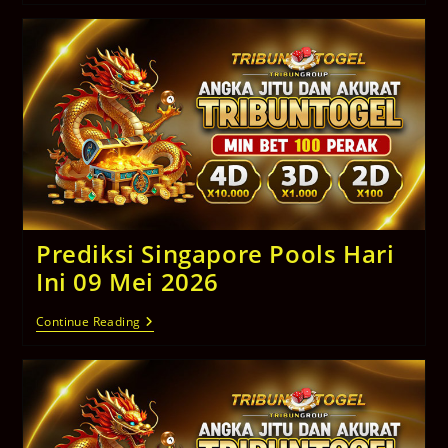
Pools
Hari
Ini
10
Mei
2026
Prediksi Singapore Pools Hari
Ini 09 Mei 2026
Prediksi
Continue Reading
Singapore
Pools
Hari
Ini
09
Mei
2026