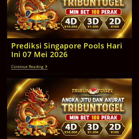
Prediksi Singapore Pools Hari
Ini 07 Mei 2026
Prediksi
Continue Reading
Singapore
Pools
Hari
Ini
07
Mei
2026