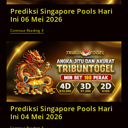
Prediksi Singapore Pools Hari
Ini 06 Mei 2026
Prediksi
Continue Reading
Singapore
Pools
Hari
Ini
06
Mei
2026
Prediksi Singapore Pools Hari
Ini 04 Mei 2026
Prediksi
Continue Reading