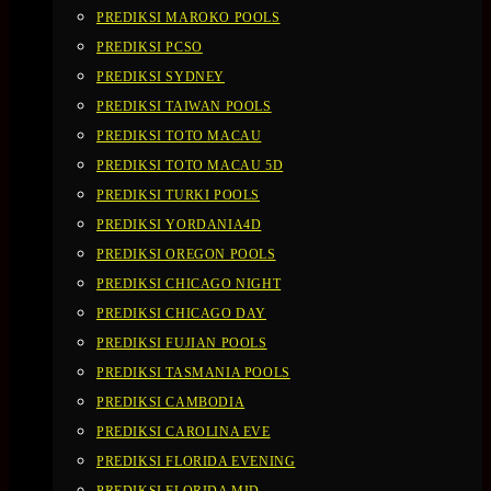
PREDIKSI MAROKO POOLS
PREDIKSI PCSO
PREDIKSI SYDNEY
PREDIKSI TAIWAN POOLS
PREDIKSI TOTO MACAU
PREDIKSI TOTO MACAU 5D
PREDIKSI TURKI POOLS
PREDIKSI YORDANIA4D
PREDIKSI OREGON POOLS
PREDIKSI CHICAGO NIGHT
PREDIKSI CHICAGO DAY
PREDIKSI FUJIAN POOLS
PREDIKSI TASMANIA POOLS
PREDIKSI CAMBODIA
PREDIKSI CAROLINA EVE
PREDIKSI FLORIDA EVENING