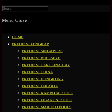
Press
website
Escape
Menu
Close
to
search
close
the
HOME
search
PREDIKSI LENGKAP
panel.
PREDIKSI SINGAPORE
PREDIKSI BULLSEYE
PREDIKSI CAROLINA DAY
PREDIKSI CHINA
PREDIKSI HONGKONG
PREDIKSI JAKARTA
PREDIKSI KAMBOJA POOLS
PREDIKSI LIBANON POOLS
PREDIKSI MAROKO POOLS