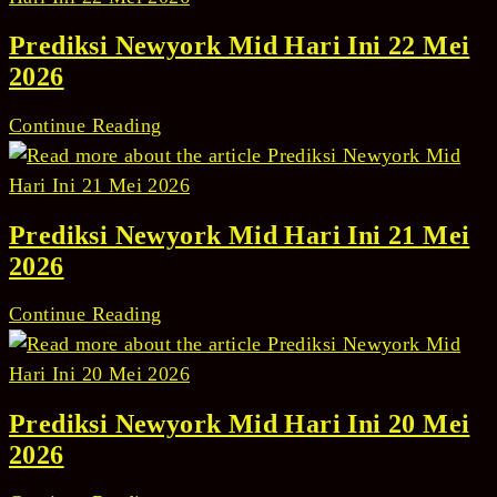
Hari
Prediksi Newyork Mid Hari Ini 22 Mei
Ini
2026
23
Mei
Prediksi
Continue Reading
2026
Newyork
Mid
Hari
Prediksi Newyork Mid Hari Ini 21 Mei
Ini
2026
22
Mei
Prediksi
Continue Reading
2026
Newyork
Mid
Hari
Prediksi Newyork Mid Hari Ini 20 Mei
Ini
2026
21
Mei