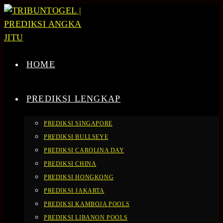
Skip
to
content
HOME
PREDIKSI LENGKAP
PREDIKSI SINGAPORE
PREDIKSI BULLSEYE
PREDIKSI CAROLINA DAY
PREDIKSI CHINA
PREDIKSI HONGKONG
PREDIKSI JAKARTA
PREDIKSI KAMBOJA POOLS
PREDIKSI LIBANON POOLS