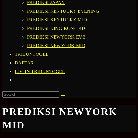
PREDIKSI JAPAN
PREDIKSI KENTUCKY EVENING
PREDIKSI KENTUCKY MID
PREDIKSI KING KONG 4D
PREDIKSI NEWYORK EVE
PREDIKSI NEWYORK MID
TRIBUNTOGEL
DAFTAR
LOGIN TRIBUNTOGEL
Toggle
website
Search
search
this
PREDIKSI NEWYORK
website
MID