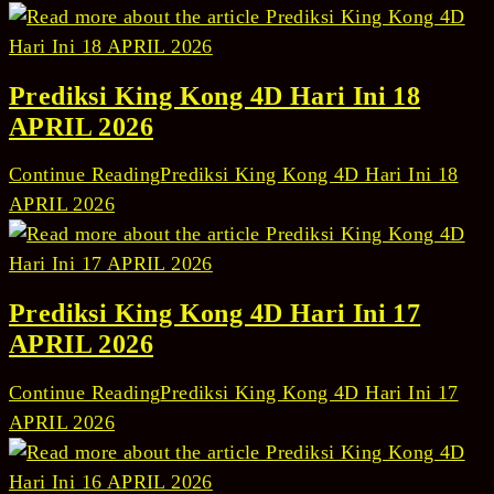
Prediksi King Kong 4D Hari Ini 18
APRIL 2026
Continue Reading
Prediksi King Kong 4D Hari Ini 18
APRIL 2026
Prediksi King Kong 4D Hari Ini 17
APRIL 2026
Continue Reading
Prediksi King Kong 4D Hari Ini 17
APRIL 2026