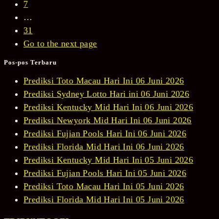
7
…
31
Go to the next page
Pos-pos Terbaru
Prediksi Toto Macau Hari Ini 06 Juni 2026
Prediksi Sydney Lotto Hari ini 06 Juni 2026
Prediksi Kentucky Mid Hari Ini 06 Juni 2026
Prediksi Newyork Mid Hari Ini 06 Juni 2026
Prediksi Fujian Pools Hari Ini 06 Juni 2026
Prediksi Florida Mid Hari Ini 06 Juni 2026
Prediksi Kentucky Mid Hari Ini 05 Juni 2026
Prediksi Fujian Pools Hari Ini 05 Juni 2026
Prediksi Toto Macau Hari Ini 05 Juni 2026
Prediksi Florida Mid Hari Ini 05 Juni 2026