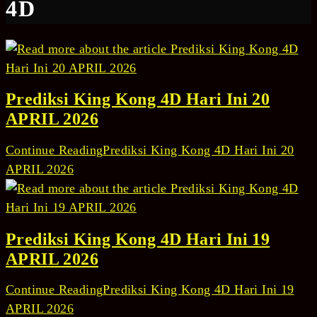
4D
Prediksi King Kong 4D Hari Ini 20
APRIL 2026
Continue Reading
Prediksi King Kong 4D Hari Ini 20
APRIL 2026
Prediksi King Kong 4D Hari Ini 19
APRIL 2026
Continue Reading
Prediksi King Kong 4D Hari Ini 19
APRIL 2026