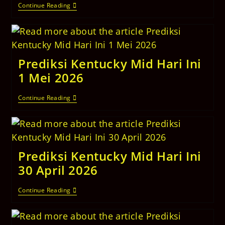
Prediksi
Continue Reading
Kentucky
Mid
Hari
Ini
2
Mei
Prediksi Kentucky Mid Hari Ini
2026
1 Mei 2026
Prediksi
Continue Reading
Kentucky
Mid
Hari
Ini
1
Mei
Prediksi Kentucky Mid Hari Ini
2026
30 April 2026
Prediksi
Continue Reading
Kentucky
Mid
Hari
Ini