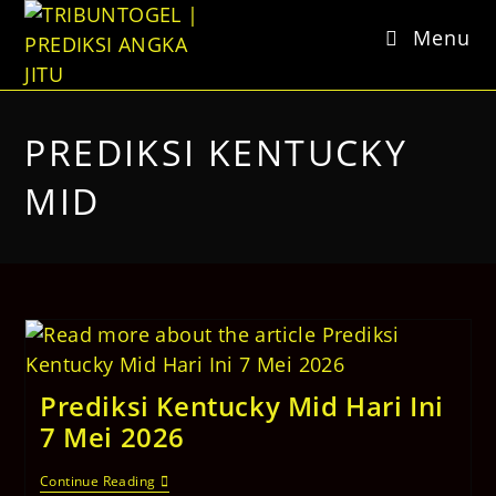
Skip
to
Menu
content
PREDIKSI KENTUCKY
MID
Prediksi Kentucky Mid Hari Ini
7 Mei 2026
Prediksi
Continue Reading