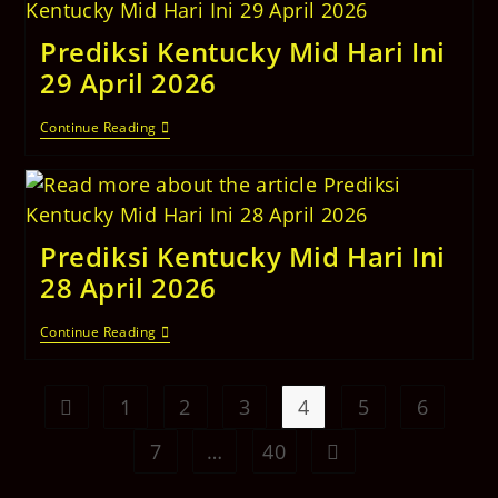
30
April
Prediksi Kentucky Mid Hari Ini
2026
29 April 2026
Prediksi
Continue Reading
Kentucky
Mid
Hari
Ini
29
April
Prediksi Kentucky Mid Hari Ini
2026
28 April 2026
Prediksi
Continue Reading
Kentucky
Mid
Hari
Ini
1
2
3
4
5
6
Go to the previous page
28
April
7
…
40
Go to the next page
2026